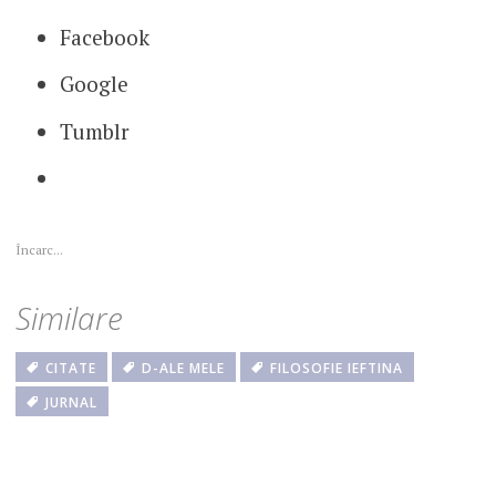
Facebook
Google
Tumblr
Încarc...
Similare
CITATE
D-ALE MELE
FILOSOFIE IEFTINA
JURNAL