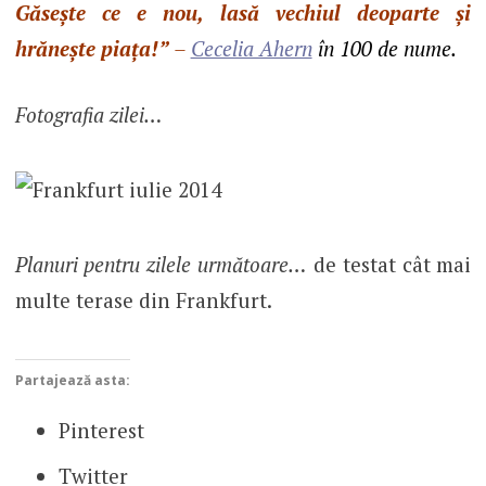
Găsește ce e nou, lasă vechiul deoparte și
hrănește piața!”
–
Cecelia Ahern
în 100 de nume.
Fotografia zilei…
Planuri pentru zilele următoare…
de testat cât mai
multe terase din Frankfurt.
Partajează asta:
Pinterest
Twitter