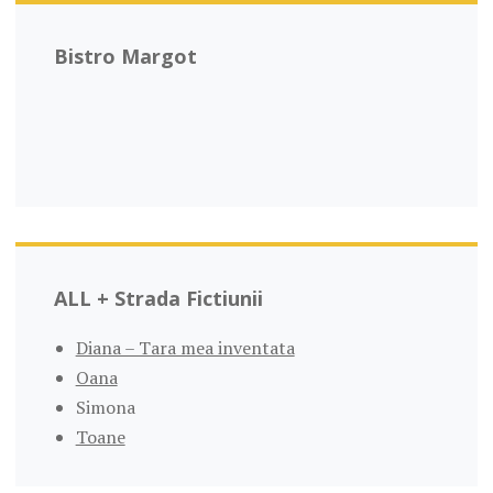
Bistro Margot
ALL + Strada Fictiunii
Diana – Tara mea inventata
Oana
Simona
Toane